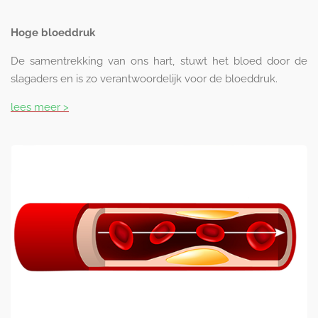
Hoge bloeddruk
De samentrekking van ons hart, stuwt het bloed door de
slagaders en is zo verantwoordelijk voor de bloeddruk.
lees meer >