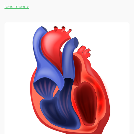
lees meer >