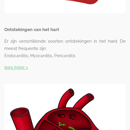
Ontstekingen van het hart
Er zijn verschillende soorten ontstekingen in het hard. De
meest frequente zijn:
Endocarditis,
Myocarditis,
Pericarditis
lees meer >