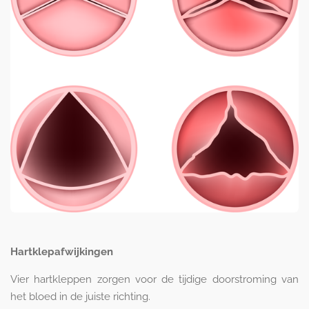
Hartklepafwijkingen
Vier hartkleppen zorgen voor de tijdige doorstroming van
het bloed in de juiste richting.