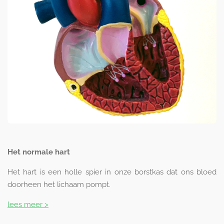
Het normale hart
Het hart is een holle spier in onze borstkas dat ons bloed
doorheen het lichaam pompt.
lees meer >