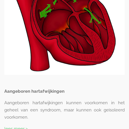
Aangeboren hartafwijkingen
Aangeboren hartafwijkingen kunnen voorkomen in het
geheel van een syndroom, maar kunnen ook geïsoleerd
voorkomen.
lees meer >