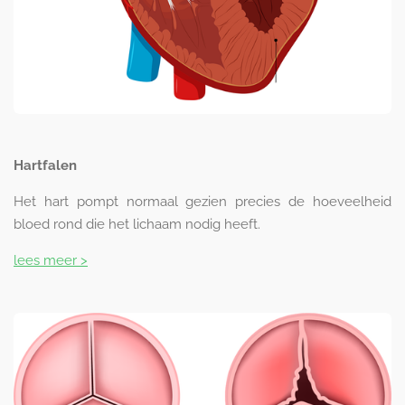
Hartfalen
Het hart pompt normaal gezien precies de hoeveelheid
bloed rond die het lichaam nodig heeft.
lees meer >