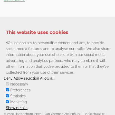
This website uses cookies
We use cookies to personalise content and ads, to provide
social media features and to analyse our traffic. We also share
information about your use of our site with our social media,
advertising and analytics partners who may combine it with
other information that you’ve provided to them or that they’ve
collected from your use of their services.
Deny
Allow selection
Allow all
Necessary
Preferences
Statistics
Marketing
Show details
© 2020 Hartcentrum Ieper | Jan Yperman Ziekenhuis | Briekestraat 12 -