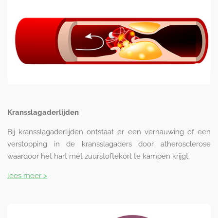
Kransslagaderlijden
Bij kransslagaderlijden ontstaat er een vernauwing of een
verstopping in de kransslagaders door atherosclerose
waardoor het hart met zuurstoftekort te kampen krijgt.
lees meer >