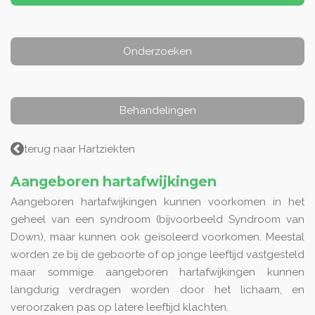
Onderzoeken
Behandelingen
terug naar Hartziekten
Aangeboren hartafwijkingen
Aangeboren hartafwijkingen kunnen voorkomen in het
geheel van een syndroom (bijvoorbeeld Syndroom van
Down), maar kunnen ook geïsoleerd voorkomen. Meestal
worden ze bij de geboorte of op jonge leeftijd vastgesteld
maar sommige aangeboren hartafwijkingen kunnen
langdurig verdragen worden door het lichaam, en
veroorzaken pas op latere leeftijd klachten.