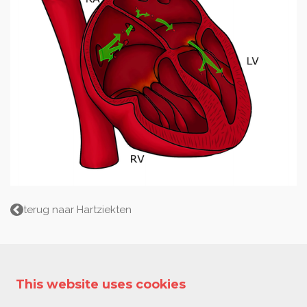
terug naar Hartziekten
This website uses cookies