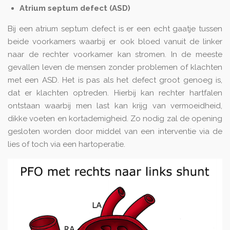
Atrium septum defect (ASD)
Bij een atrium septum defect is er een echt gaatje tussen
beide voorkamers waarbij er ook bloed vanuit de linker
naar de rechter voorkamer kan stromen. In de meeste
gevallen leven de mensen zonder problemen of klachten
met een ASD. Het is pas als het defect groot genoeg is,
dat er klachten optreden. Hierbij kan rechter hartfalen
ontstaan waarbij men last kan krijg van vermoeidheid,
dikke voeten en kortademigheid. Zo nodig zal de opening
gesloten worden door middel van een interventie via de
lies of toch via een hartoperatie.