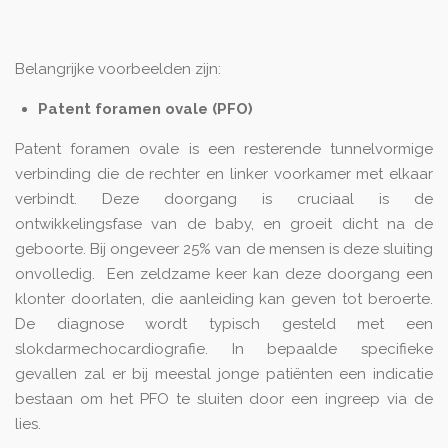
Belangrijke voorbeelden zijn:
Patent foramen ovale (PFO)
Patent foramen ovale is een resterende tunnelvormige
verbinding die de rechter en linker voorkamer met elkaar
verbindt. Deze doorgang is cruciaal is de
ontwikkelingsfase van de baby, en groeit dicht na de
geboorte. Bij ongeveer 25% van de mensen is deze sluiting
onvolledig. Een zeldzame keer kan deze doorgang een
klonter doorlaten, die aanleiding kan geven tot beroerte.
De diagnose wordt typisch gesteld met een
slokdarmechocardiografie. In bepaalde specifieke
gevallen zal er bij meestal jonge patiënten een indicatie
bestaan om het PFO te sluiten door een ingreep via de
lies.