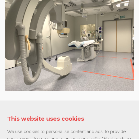
This website uses cookies
We use cookies to personalise content and ads, to provide
social media features and to analyse our traffic. We also share