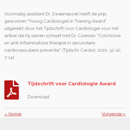
Voormalig assistent Dr. Zwaenepoel heeft de prijs
gewonnen "Young Cardiologist in Training Award"
uitgereikt door het Tijdschrift voor Cardiologie voor het
artikel die hij samen schreef met Dr. Coeman: "Colchicine
en anti-inflammatoire therapie in secundaire
cardiovasculaire preventie".
(Tijdschr Cardiol, 2020, 32 (4),
7-14)
.
Tijdschrift voor Cardiologie Award
Download
«
Vorige
Volgende
»